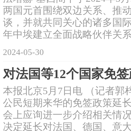
两国元首围绕双边关系、推
谈，并就共同关心的诸多国际
年中埃建立全面战略伙伴关
2024-05-30
对法国等12个国家免签政
本报北京5月7日电 （记者
公民短期来华的免签政策延长
会上应询进一步介绍相关情况
决定延长对法国、德国、意