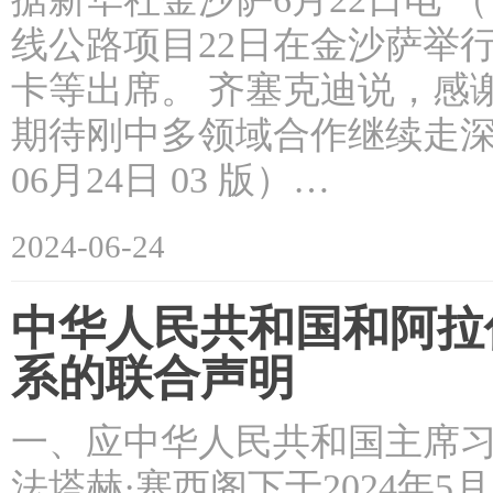
线公路项目22日在金沙萨举
卡等出席。 齐塞克迪说，感
期待刚中多领域合作继续走深走
06月24日 03 版）…
2024-06-24
中华人民共和国和阿拉
系的联合声明
一、应中华人民共和国主席
法塔赫·塞西阁下于2024年5