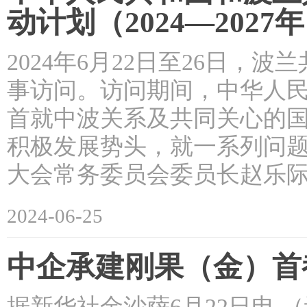
动计划（2024—2027
2024年6月22日至26日
事访问。访问期间，中华人
首就中波关系及共同关心的
积极发展势头，就一系列问
大会常务委员会委员长赵乐际
2024-06-25
中企承建刚果（金）首
据新华社金沙萨6月22日电