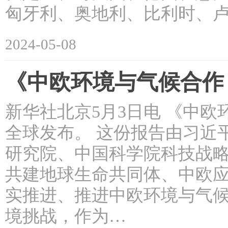
匈牙利、奥地利、比利时、卢森
2024-05-08
《中欧环境与气候合作
新华社北京5月3日电 《中
全球发布。 这份报告由习近
研究院、中国科学院科技战
共建地球生命共同体、中欧
实推进、推进中欧环境与气候
境挑战，作为…