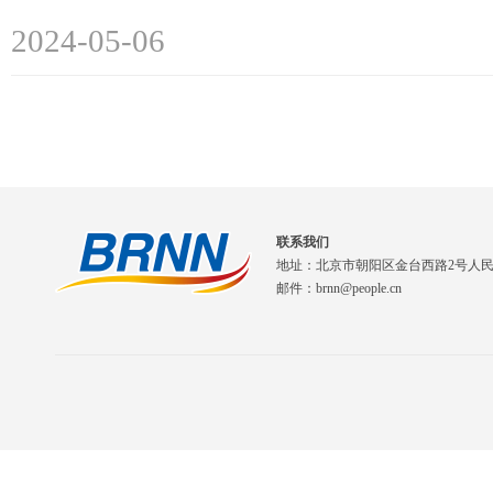
2024-05-06
联系我们
地址：北京市朝阳区金台西路2号人
邮件：brnn@people.cn