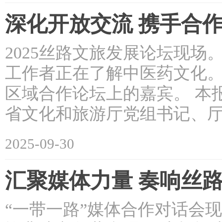
深化开放交流 携手合
2025丝路文旅发展论坛现场
工作者正在了解中医药文化。 本
区域合作论坛上的嘉宾。 本报
省文化和旅游厅党组书记、厅
2025-09-30
汇聚媒体力量 奏响丝
“一带一路”媒体合作对话会现