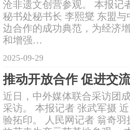
沧非遗文创营参观。 本报记
秘书处秘书长 李熙燮 东盟与
边合作的成功典范，为经济
和增强…
2025-09-29
推动开放合作 促进交
近日，中外媒体联合采访团
采访。 本报记者 张武军摄
验拓印。 人民网记者 翁奇