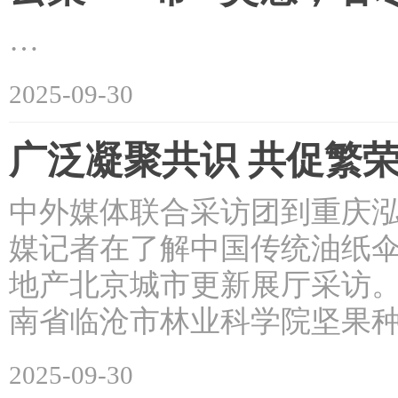
…
2025-09-30
广泛凝聚共识 共促繁
中外媒体联合采访团到重庆
媒记者在了解中国传统油纸伞
地产北京城市更新展厅采访。
南省临沧市林业科学院坚果种
2025-09-30