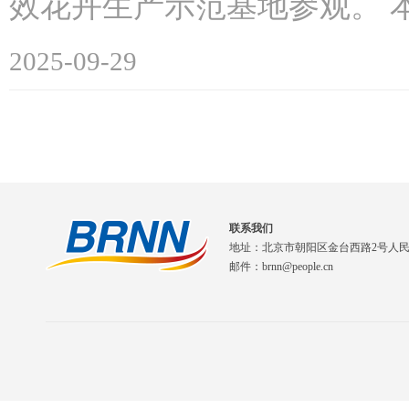
效花卉生产示范基地参观。 本
2025-09-29
联系我们
地址：北京市朝阳区金台西路2号人
邮件：brnn@people.cn