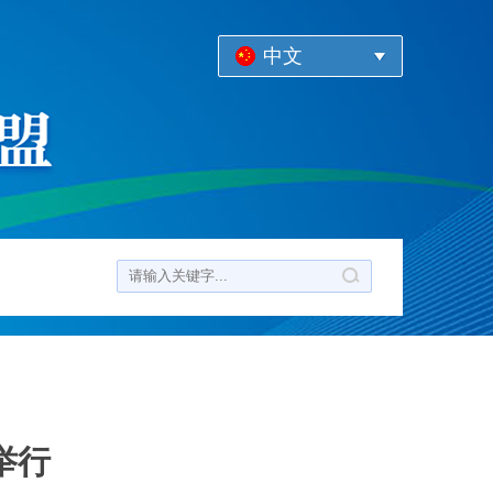
中文
举行