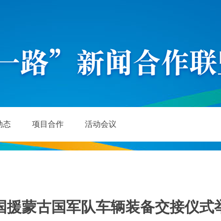
动态
项目合作
活动会议
国援蒙古国军队车辆装备交接仪式