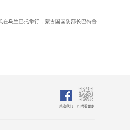
式在乌兰巴托举行，蒙古国国防部长巴特鲁
关注我们
扫码看更多