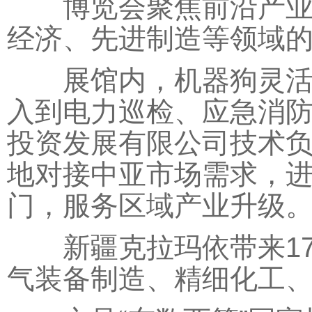
博览会聚焦前沿产业，
经济、先进制造等领域
展馆内，机器狗灵活跳
入到电力巡检、应急消
投资发展有限公司技术
地对接中亚市场需求，
门，服务区域产业升级
新疆克拉玛依带来17
气装备制造、精细化工