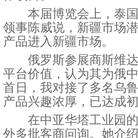
本届博览会上，泰国首
领事陈威说，新疆市场
产品进入新疆市场。
俄罗斯参展商斯维达在
平台价值，认为其为俄中
首日，我对接了多名乌
产品兴趣浓厚，已达成初
在中亚华塔工业园的展
外多批客商问询。她介