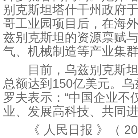
别克斯坦塔什干州政府于
哥工业园项目后，在海
兹别克斯坦的资源禀赋
气、机械制造等产业集
目前，乌兹别克斯坦有
总额达到150亿美元。
罗夫表示：“中国企业不
业、发展高科技、共同进
《 人民日报 》（ 2026