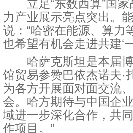
立足“东数西算”国家
力产业展示亮点突出。
说：“哈密在能源、算力
也希望有机会走进共建‘一
哈萨克斯坦是本届博览
馆贸易参赞巴依杰诺夫·
为各方开展面对面交流
会。哈方期待与中国企
域进一步深化合作，共
作项目。”