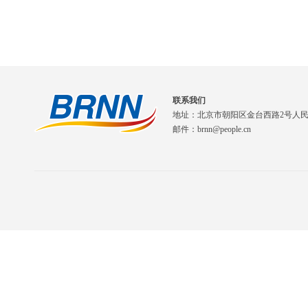
联系我们
地址：北京市朝阳区金台西路2号人
邮件：brnn@people.cn