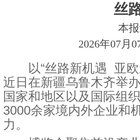
丝
本报
2026年07月0
以“丝路新机遇 亚欧
近日在新疆乌鲁木齐举办
国家和地区以及国际组织
3000余家境内外企业
力。